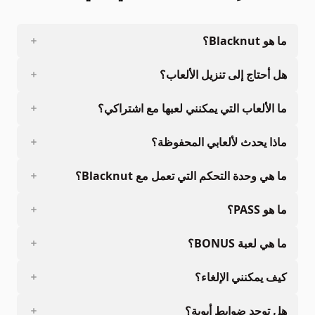
ما هو Blacknut؟
هل أحتاج إلى تنزيل الألعاب؟
ما الألعاب التي يمكنني لعبها مع اشتراكي؟
ماذا يحدث لألعابي المحفوظة؟
ما هي وحدة التحكم التي تعمل مع Blacknut؟
ما هو PASS؟
ما هي لعبة BONUS؟
كيف يمكنني الإلغاء؟
هل توجد ضوابط أبوية؟