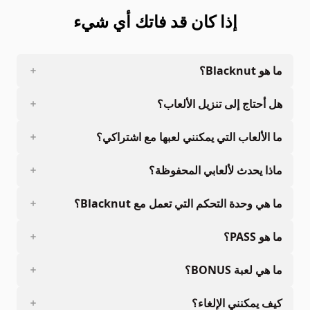
إذا كان قد فاتك أي شيء
ما هو Blacknut؟
هل أحتاج إلى تنزيل الألعاب؟
ما الألعاب التي يمكنني لعبها مع اشتراكي؟
ماذا يحدث لألعابي المحفوظة؟
ما هي وحدة التحكم التي تعمل مع Blacknut؟
ما هو PASS؟
ما هي لعبة BONUS؟
كيف يمكنني الإلغاء؟