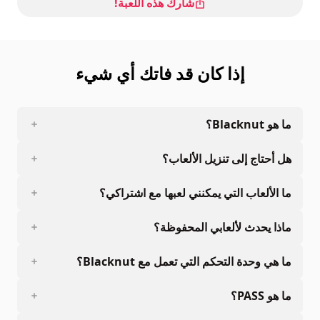
شارك هذه اللعبة!
إذا كان قد فاتك أي شيء
ما هو Blacknut؟
هل أحتاج إلى تنزيل الألعاب؟
ما الألعاب التي يمكنني لعبها مع اشتراكي؟
ماذا يحدث لألعابي المحفوظة؟
ما هي وحدة التحكم التي تعمل مع Blacknut؟
ما هو PASS؟