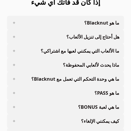
إذا كان قد فاتك أي شيء
ما هو Blacknut؟
هل أحتاج إلى تنزيل الألعاب؟
ما الألعاب التي يمكنني لعبها مع اشتراكي؟
ماذا يحدث لألعابي المحفوظة؟
ما هي وحدة التحكم التي تعمل مع Blacknut؟
ما هو PASS؟
ما هي لعبة BONUS؟
كيف يمكنني الإلغاء؟