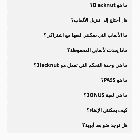
ما هو Blacknut؟
هل أحتاج إلى تنزيل الألعاب؟
ما الألعاب التي يمكنني لعبها مع اشتراكي؟
ماذا يحدث لألعابي المحفوظة؟
ما هي وحدة التحكم التي تعمل مع Blacknut؟
ما هو PASS؟
ما هي لعبة BONUS؟
كيف يمكنني الإلغاء؟
هل توجد ضوابط أبوية؟