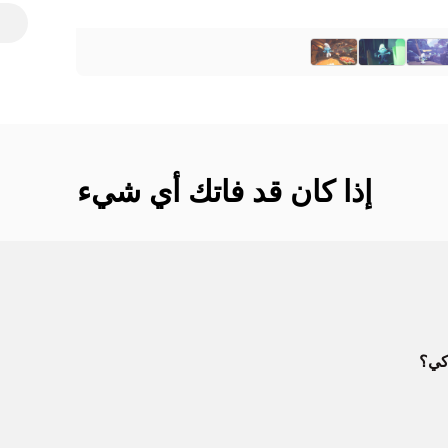
إذا كان قد فاتك أي شيء
اكي؟