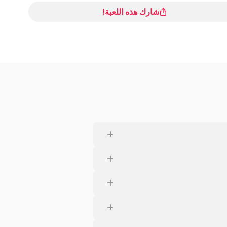
شارك هذه اللعبة!