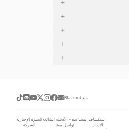
تابع Blacknut
استكشاف
المساعدة – الأسئلة الشائعة
النشرة الإخبارية
الألعاب
تواصل معنا
الشركة