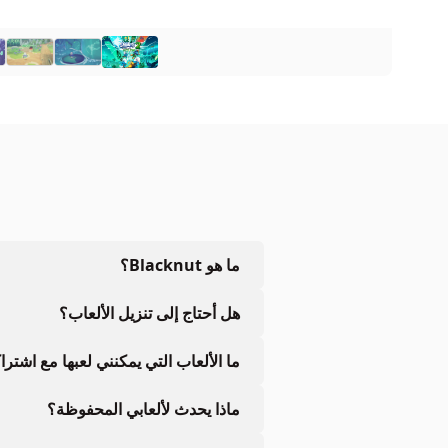
ما هو Blacknut؟
هل أحتاج إلى تنزيل الألعاب؟
ما الألعاب التي يمكنني لعبها مع اشتر
ماذا يحدث لألعابي المحفوظة؟