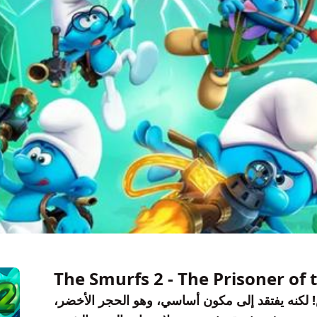
The Smurfs 2 - The Prisoner of
! لكنه يفتقد إلى مكون أساسي، وهو الحجر الأخضر،