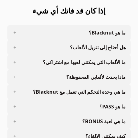
إذا كان قد فاتك أي شيء
ما هو Blacknut؟
هل أحتاج إلى تنزيل الألعاب؟
ما الألعاب التي يمكنني لعبها مع اشتراكي؟
ماذا يحدث لألعابي المحفوظة؟
ما هي وحدة التحكم التي تعمل مع Blacknut؟
ما هو PASS؟
ما هي لعبة BONUS؟
كيف يمكنني الإلغاء؟