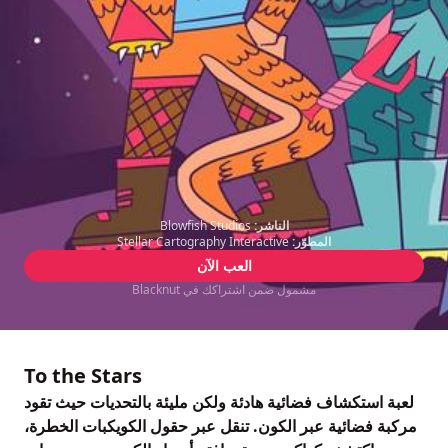
الناشر:
Blowfish Studios
المطوّر:
Stellar Cartography Interactive
العب الآن
مشمول ضمن اشتراكك في Blacknut
To the Stars
لعبة استكشاف فضائية هادئة ولكن مليئة بالتحديات حيث تقود
مركبة فضائية عبر الكون. تنقل عبر حقول الكويكبات الخطرة،