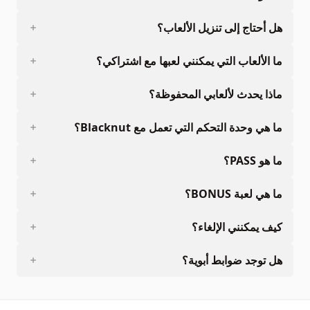
هل أحتاج إلى تنزيل الألعاب؟
ما الألعاب التي يمكنني لعبها مع اشتراكي؟
ماذا يحدث لألعابي المحفوظة؟
ما هي وحدة التحكم التي تعمل مع Blacknut؟
ما هو PASS؟
ما هي لعبة BONUS؟
كيف يمكنني الإلغاء؟
هل توجد ضوابط أبوية؟