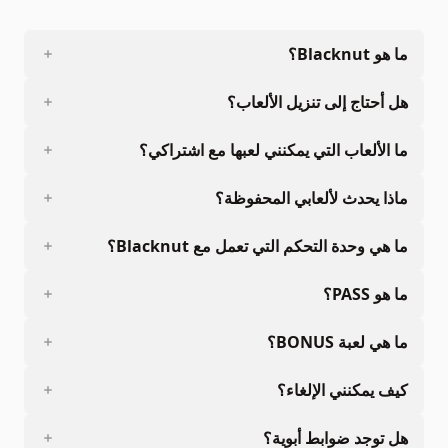
ما هو Blacknut؟
هل أحتاج إلى تنزيل الألعاب؟
ما الألعاب التي يمكنني لعبها مع اشتراكي؟
ماذا يحدث لألعابي المحفوظة؟
ما هي وحدة التحكم التي تعمل مع Blacknut؟
ما هو PASS؟
ما هي لعبة BONUS؟
كيف يمكنني الإلغاء؟
هل توجد ضوابط أبوية؟