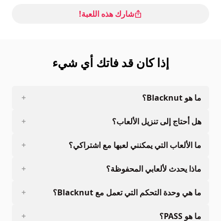
شارك هذه اللعبة!
إذا كان قد فاتك أي شيء
ما هو Blacknut؟
هل أحتاج إلى تنزيل الألعاب؟
ما الألعاب التي يمكنني لعبها مع اشتراكي؟
ماذا يحدث لألعابي المحفوظة؟
ما هي وحدة التحكم التي تعمل مع Blacknut؟
ما هو PASS؟