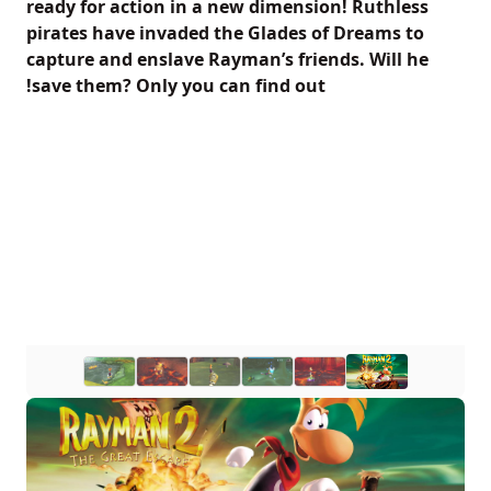
ready for action in a new dimension! Ruthless
pirates have invaded the Glades of Dreams to
capture and enslave Rayman’s friends. Will he
save them? Only you can find out!