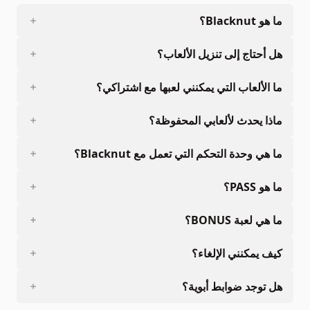
ما هو Blacknut؟
هل أحتاج إلى تنزيل الألعاب؟
ما الألعاب التي يمكنني لعبها مع اشتراكي؟
ماذا يحدث لألعابي المحفوظة؟
ما هي وحدة التحكم التي تعمل مع Blacknut؟
ما هو PASS؟
ما هي لعبة BONUS؟
كيف يمكنني الإلغاء؟
هل توجد ضوابط أبوية؟