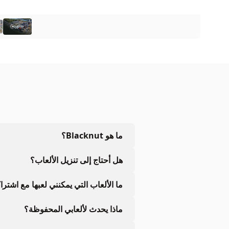
ما هو Blacknut؟
هل أحتاج إلى تنزيل الألعاب؟
ما الألعاب التي يمكنني لعبها مع اشتر
ماذا يحدث لألعابي المحفوظة؟