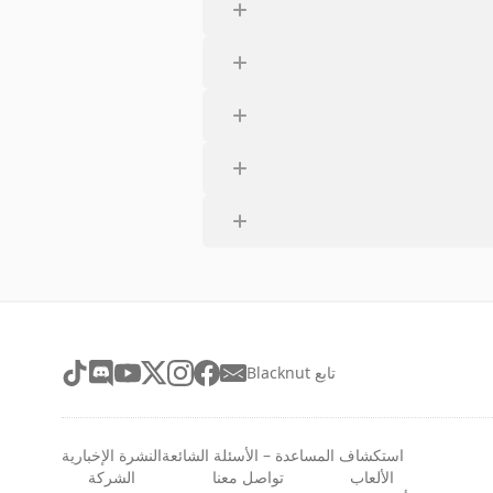
تابع Blacknut
استكشاف
المساعدة – الأسئلة الشائعة
النشرة الإخبارية
الألعاب
تواصل معنا
الشركة