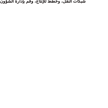
شبكات النقل، وخطط للإنتاج، وقم بإدارة الشؤون 