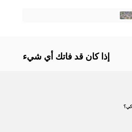
إذا كان قد فاتك أي شيء
اكي؟