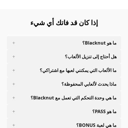
إذا كان قد فاتك أي شيء
ما هو Blacknut؟
هل أحتاج إلى تنزيل الألعاب؟
ما الألعاب التي يمكنني لعبها مع اشتراكي؟
ماذا يحدث لألعابي المحفوظة؟
ما هي وحدة التحكم التي تعمل مع Blacknut؟
ما هو PASS؟
ما هي لعبة BONUS؟