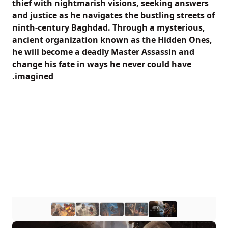
thief with nightmarish visions, seeking answers
and justice as he navigates the bustling streets of
ninth-century Baghdad. Through a mysterious,
ancient organization known as the Hidden Ones,
he will become a deadly Master Assassin and
change his fate in ways he never could have
imagined.