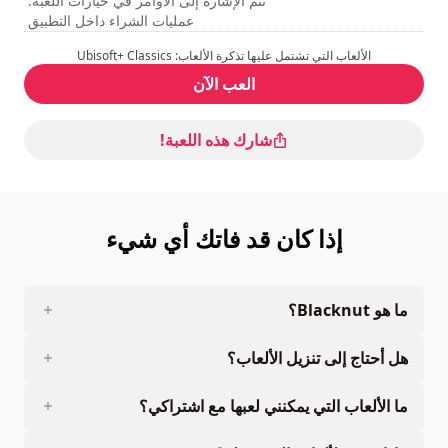
تتم الإشارة إلى الأوامر في خيارات اللعبة.
عمليات الشراء داخل التطبيق
الألعاب التي تشتمل عليها تذكرة الألعاب: Ubisoft+ Classics
العب الآن
شارك هذه اللعبة!
إذا كان قد فاتك أي شيء
ما هو Blacknut؟
هل أحتاج إلى تنزيل الألعاب؟
ما الألعاب التي يمكنني لعبها مع اشتراكي؟