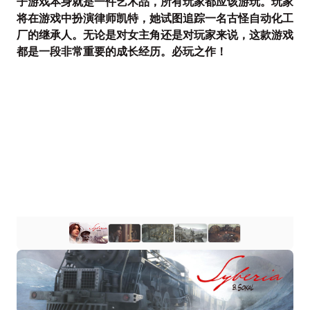
子游戏本身就是一件艺术品，所有玩家都应该游玩。玩家
将在游戏中扮演律师凯特，她试图追踪一名古怪自动化工
厂的继承人。无论是对女主角还是对玩家来说，这款游戏
都是一段非常重要的成长经历。必玩之作！