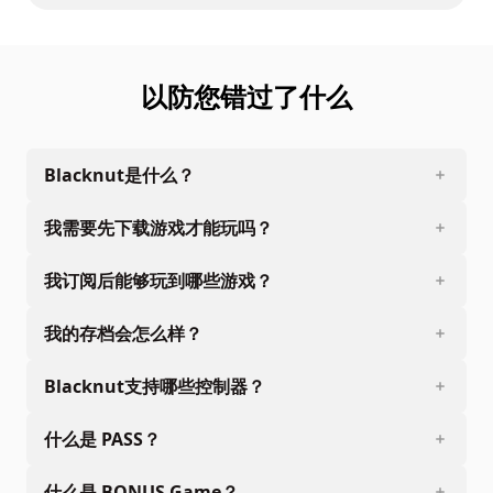
以防您错过了什么
Blacknut是什么？
我需要先下载游戏才能玩吗？
我订阅后能够玩到哪些游戏？
我的存档会怎么样？
Blacknut支持哪些控制器？
什么是 PASS？
什么是 BONUS Game？