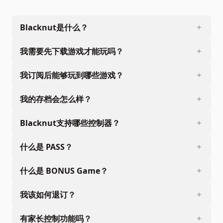
publishing. They are not liable for the accuracy,
correctness and completeness of the information and
data provided.
Blacknut是什么？
我需要先下载游戏才能玩吗？
我订阅后能够玩到哪些游戏？
我的存档会怎么样？
Blacknut支持哪些控制器？
什么是 PASS？
什么是 BONUS Game？
我该如何退订？
有家长控制功能吗？