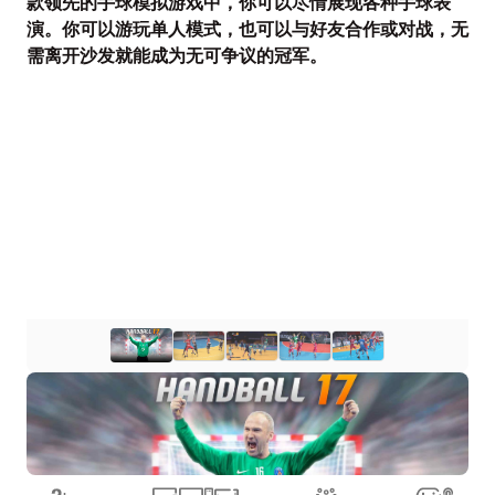
款领先的手球模拟游戏中，你可以尽情展现各种手球表
演。你可以游玩单人模式，也可以与好友合作或对战，无
需离开沙发就能成为无可争议的冠军。