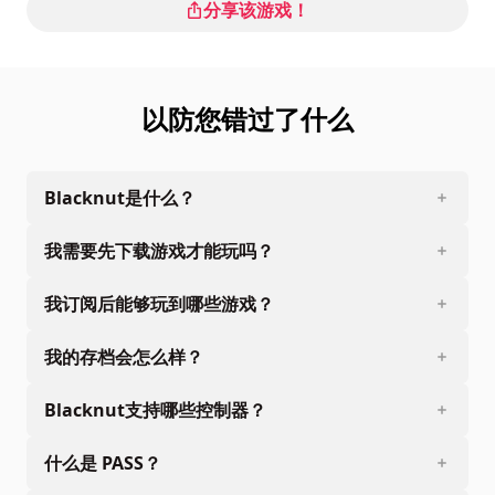
分享该游戏！
以防您错过了什么
Blacknut是什么？
我需要先下载游戏才能玩吗？
我订阅后能够玩到哪些游戏？
我的存档会怎么样？
Blacknut支持哪些控制器？
什么是 PASS？