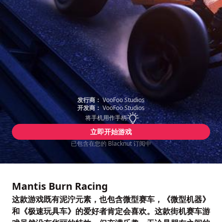
发行商：
VooFoo Studios
开发商：
VooFoo Studios
将手机用作手柄
立即开始游戏
已包含在您的 Blacknut 订阅中
Mantis Burn Racing
这款游戏既有泥泞元素，也包含微型赛车，《微型机器》
和《极速玩具车》的爱好者肯定会喜欢。这款街机赛车游