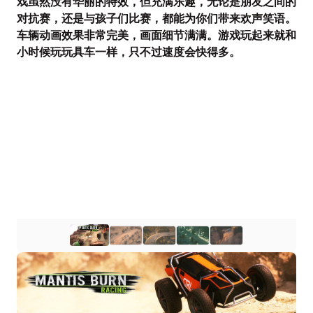
戏虽然没有华丽的特效，但充满乐趣，无论是朋友之间的
对抗赛，还是与孩子们比赛，都能为你们带来欢声笑语。
车辆动画效果非常完美，画面细节满满。游戏玩起来就和
小时候玩玩具车一样，只不过速度会快得多。