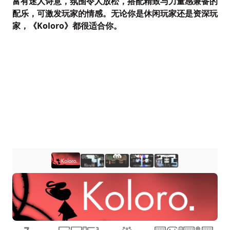
富有迷人诗意，氛围令人放松，搭配精致与力量感兼备的
配乐，可激发玩家的情感。无论你是休闲玩家还是资深玩
家，《Koloro》都很适合你。