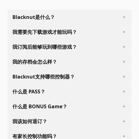
Blacknut是什么？
我需要先下载游戏才能玩吗？
我订阅后能够玩到哪些游戏？
我的存档会怎么样？
Blacknut支持哪些控制器？
什么是 PASS？
什么是 BONUS Game？
我该如何退订？
有家长控制功能吗？