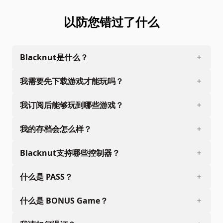
以防您错过了什么
Blacknut是什么？
我需要先下载游戏才能玩吗？
我订阅后能够玩到哪些游戏？
我的存档会怎么样？
Blacknut支持哪些控制器？
什么是 PASS？
什么是 BONUS Game？