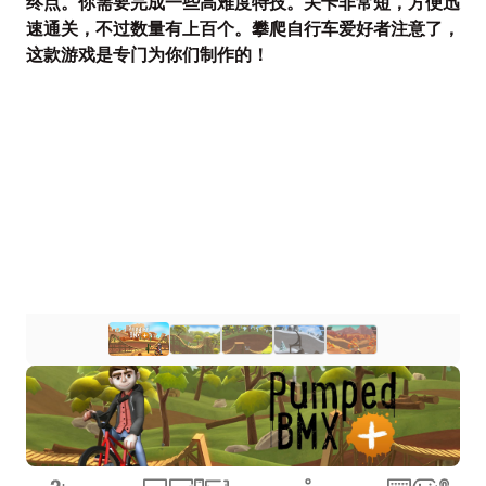
终点。你需要完成一些高难度特技。关卡非常短，方便迅
速通关，不过数量有上百个。攀爬自行车爱好者注意了，
这款游戏是专门为你们制作的！