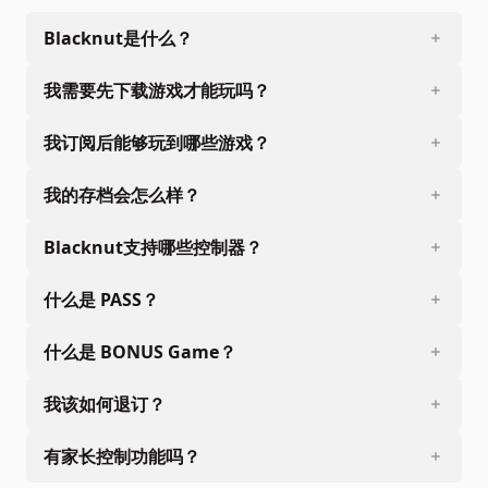
Blacknut是什么？
我需要先下载游戏才能玩吗？
我订阅后能够玩到哪些游戏？
我的存档会怎么样？
Blacknut支持哪些控制器？
什么是 PASS？
什么是 BONUS Game？
我该如何退订？
有家长控制功能吗？