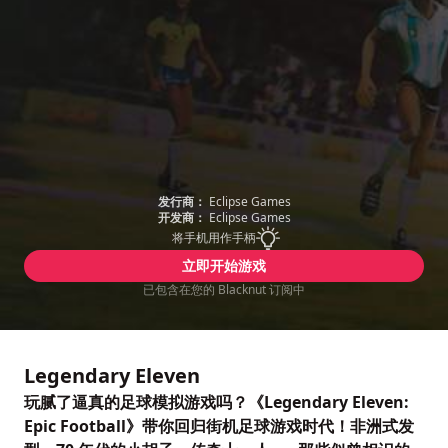
发行商：
Eclipse Games
开发商：
Eclipse Games
将手机用作手柄
立即开始游戏
已包含在您的 Blacknut 订阅中
Legendary Eleven
玩腻了逼真的足球模拟游戏吗？《Legendary Eleven:
Epic Football》带你回归街机足球游戏时代！非洲式发