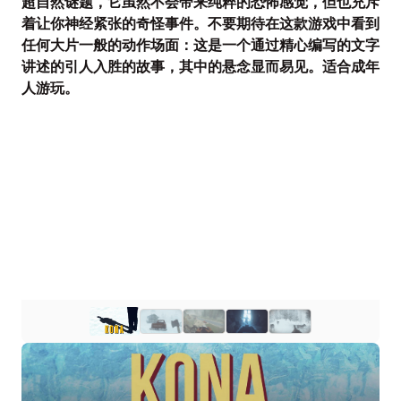
超自然谜题，它虽然不会带来纯粹的恐怖感觉，但也充斥
着让你神经紧张的奇怪事件。不要期待在这款游戏中看到
任何大片一般的动作场面：这是一个通过精心编写的文字
讲述的引人入胜的故事，其中的悬念显而易见。适合成年
人游玩。