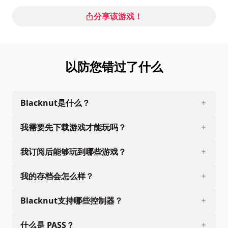
分享该游戏！
以防您错过了什么
Blacknut是什么？
我需要先下载游戏才能玩吗？
我订阅后能够玩到哪些游戏？
我的存档会怎么样？
Blacknut支持哪些控制器？
什么是 PASS？