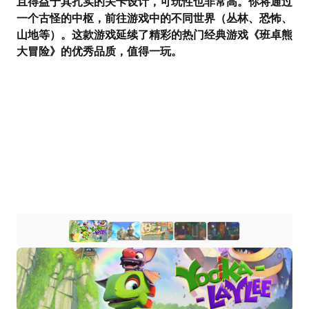
且得益于其扎实的关卡设计，可玩性也非常高。你将通过
一个古怪的中枢，前往游戏中的不同世界（丛林、恐怖、
山地等）。这款游戏延续了精彩的热门经典游戏《班卓熊
大冒险》的优秀品质，值得一玩。