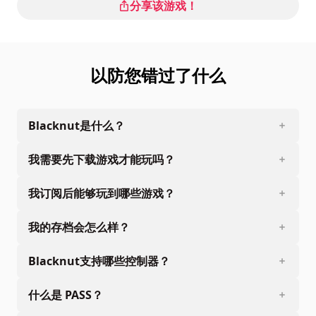
分享该游戏！
以防您错过了什么
Blacknut是什么？
我需要先下载游戏才能玩吗？
我订阅后能够玩到哪些游戏？
我的存档会怎么样？
Blacknut支持哪些控制器？
什么是 PASS？