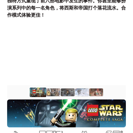
独特方式重现了前六部电影中发生的事件。你甚至能够扮
演系列中的每一名角色，将西斯和帝国打个落花流水。合
作模式体验更佳！