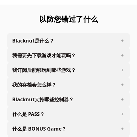
以防您错过了什么
Blacknut是什么？
我需要先下载游戏才能玩吗？
我订阅后能够玩到哪些游戏？
我的存档会怎么样？
Blacknut支持哪些控制器？
什么是 PASS？
什么是 BONUS Game？