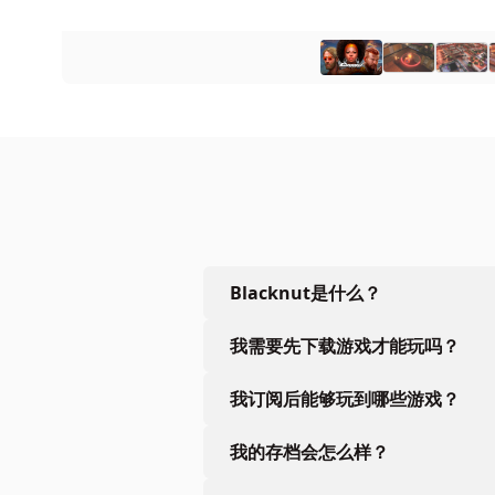
Blacknut是什么？
我需要先下载游戏才能玩吗？
我订阅后能够玩到哪些游戏？
我的存档会怎么样？