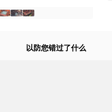
以防您错过了什么