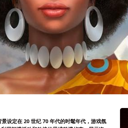
游戏，背景设定在 20 世纪 70 年代的时髦年代，游戏氛