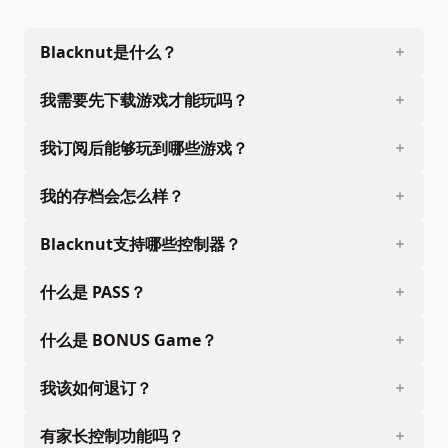
Blacknut是什么？
我需要先下载游戏才能玩吗？
我订阅后能够玩到哪些游戏？
我的存档会怎么样？
Blacknut支持哪些控制器？
什么是 PASS？
什么是 BONUS Game？
我该如何退订？
有家长控制功能吗？