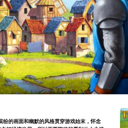
缤纷的画面和幽默的风格贯穿游戏始末，怀念