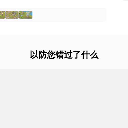
以防您错过了什么