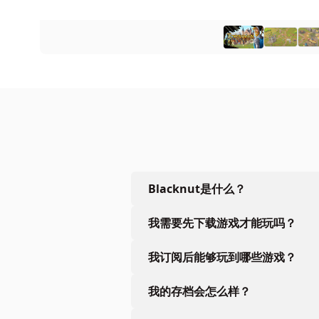
Blacknut是什么？
我需要先下载游戏才能玩吗？
我订阅后能够玩到哪些游戏？
我的存档会怎么样？