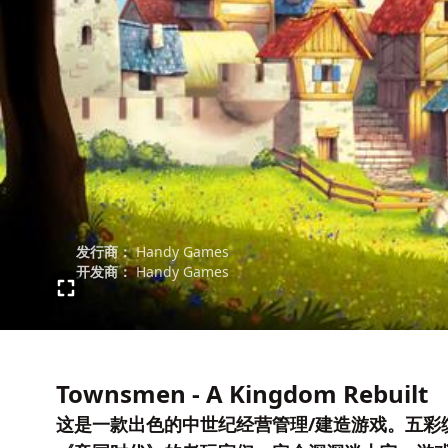
发行商：
Handy Games
开发商：
Handy Games
Townsmen - A Kingdom Rebuilt
这是一款出色的中世纪经营管理/建造游戏。五彩