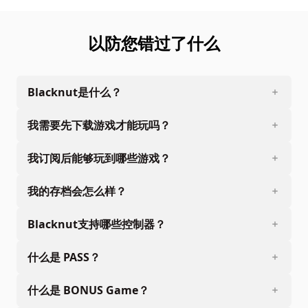
以防您错过了什么
Blacknut是什么？
我需要先下载游戏才能玩吗？
我订阅后能够玩到哪些游戏？
我的存档会怎么样？
Blacknut支持哪些控制器？
什么是 PASS？
什么是 BONUS Game？