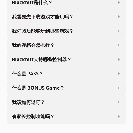
Blacknut是什么？
我需要先下载游戏才能玩吗？
我订阅后能够玩到哪些游戏？
我的存档会怎么样？
Blacknut支持哪些控制器？
什么是 PASS？
什么是 BONUS Game？
我该如何退订？
有家长控制功能吗？