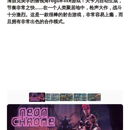
博朋克美学的俯视角rogue-lite游戏！关卡为自动生成，
节奏非常之快……在一个人类聚居地中，枪声大作，战斗
十分激烈。这是一款很棒的射击游戏，非常容易上瘾，而
且拥有非常出色的合作模式。