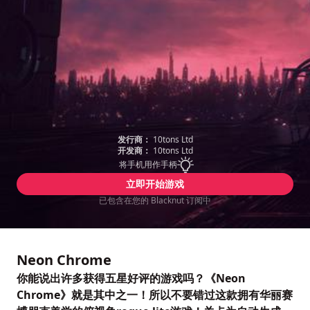
发行商：
10tons Ltd
开发商：
10tons Ltd
将手机用作手柄
立即开始游戏
已包含在您的 Blacknut 订阅中
Neon Chrome
你能说出许多获得五星好评的游戏吗？《Neon
Chrome》就是其中之一！所以不要错过这款拥有华丽赛