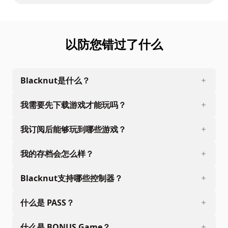
以防您错过了什么
Blacknut是什么？
我需要先下载游戏才能玩吗？
我订阅后能够玩到哪些游戏？
我的存档会怎么样？
Blacknut支持哪些控制器？
什么是 PASS？
什么是 BONUS Game？