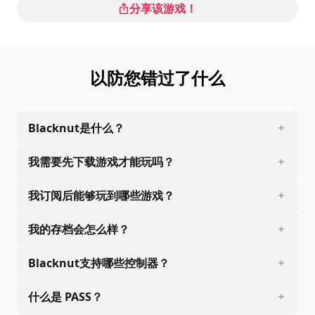
分享该游戏！
以防您错过了什么
Blacknut是什么？
我需要先下载游戏才能玩吗？
我订阅后能够玩到哪些游戏？
我的存档会怎么样？
Blacknut支持哪些控制器？
什么是 PASS？