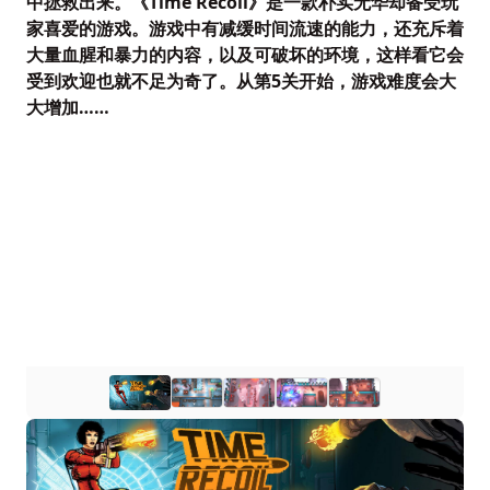
中拯救出来。《Time Recoil》是一款朴实无华却备受玩
家喜爱的游戏。游戏中有减缓时间流速的能力，还充斥着
大量血腥和暴力的内容，以及可破坏的环境，这样看它会
受到欢迎也就不足为奇了。从第5关开始，游戏难度会大
大增加……