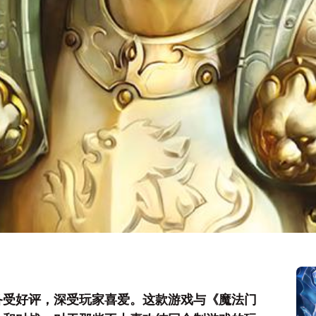
备受好评，深受玩家喜爱。这款游戏与《魔法门