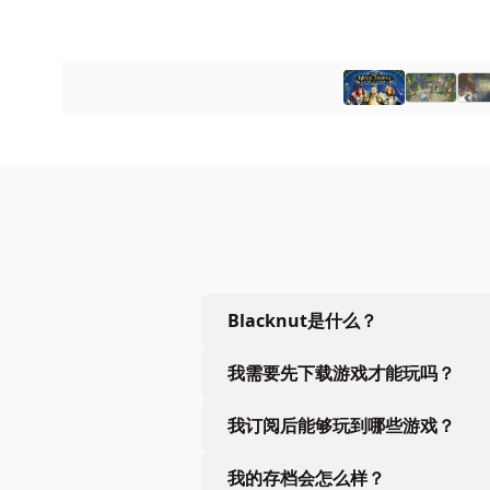
Blacknut是什么？
我需要先下载游戏才能玩吗？
我订阅后能够玩到哪些游戏？
我的存档会怎么样？