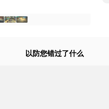
以防您错过了什么