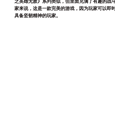
之英雄无敌》系列类似，但里面充满了有趣的战
家来说，这是一款完美的游戏，因为玩家可以即
具备坚韧精神的玩家。