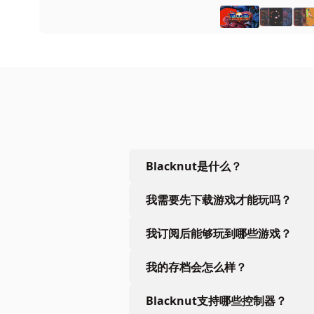
Blacknut是什么？
我需要先下载游戏才能玩吗？
我订阅后能够玩到哪些游戏？
我的存档会怎么样？
Blacknut支持哪些控制器？