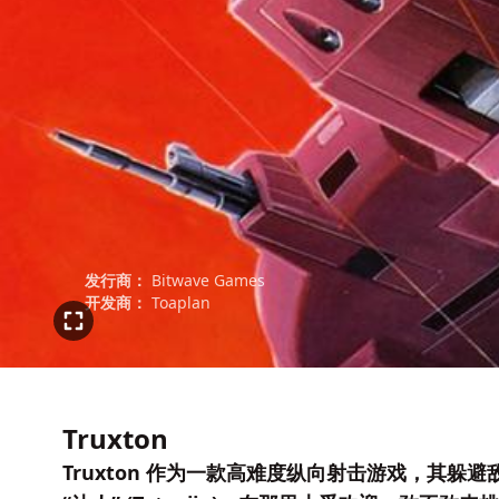
发行商：
Bitwave Games
开发商：
Toaplan
Truxton
Truxton 作为一款高难度纵向射击游戏，其