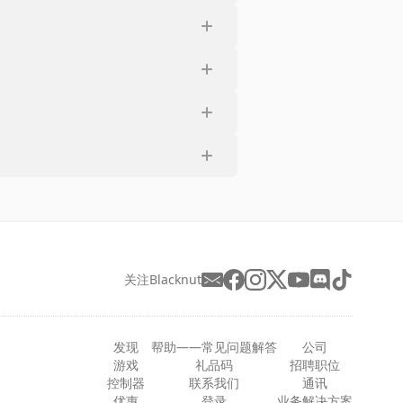
关注Blacknut
发现
帮助——常见问题解答
公司
游戏
礼品码
招聘职位
控制器
联系我们
通讯
优惠
登录
业务解决方案