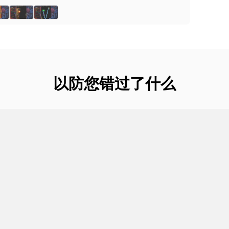
以防您错过了什么