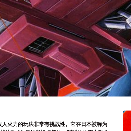
躲避敌人火力的玩法非常有挑战性。它在日本被称为