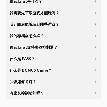
Blacknut是什么？
我需要先下载游戏才能玩吗？
我订阅后能够玩到哪些游戏？
我的存档会怎么样？
Blacknut支持哪些控制器？
什么是 PASS？
什么是 BONUS Game？
我该如何退订？
有家长控制功能吗？