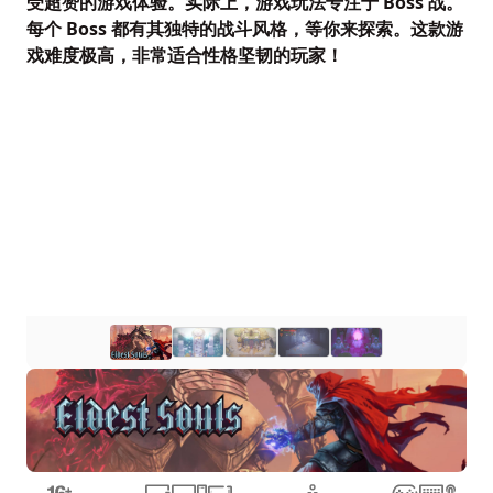
受超赞的游戏体验。实际上，游戏玩法专注于 Boss 战。
每个 Boss 都有其独特的战斗风格，等你来探索。这款游
戏难度极高，非常适合性格坚韧的玩家！