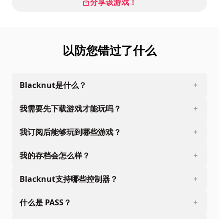
分享该游戏！
以防您错过了什么
Blacknut是什么？
我需要先下载游戏才能玩吗？
我订阅后能够玩到哪些游戏？
我的存档会怎么样？
Blacknut支持哪些控制器？
什么是 PASS？