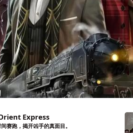
Orient Express
时间赛跑，揭开凶手的真面目。