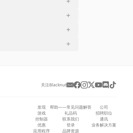
关注Blacknut
发现
帮助——常见问题解答
公司
游戏
礼品码
招聘职位
控制器
联系我们
通讯
优惠
登录
业务解决方案
应用程序
品牌资源