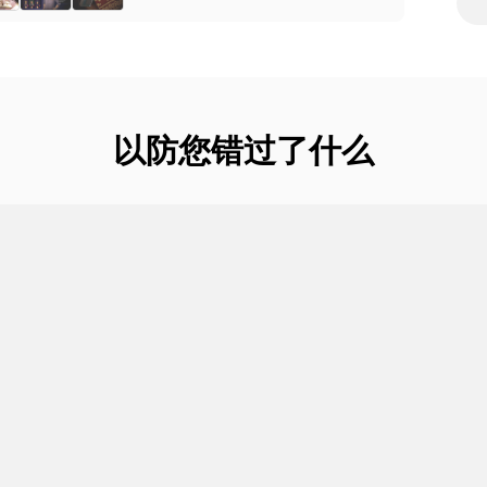
以防您错过了什么