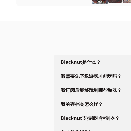
Blacknut是什么？
我需要先下载游戏才能玩吗？
我订阅后能够玩到哪些游戏？
我的存档会怎么样？
Blacknut支持哪些控制器？