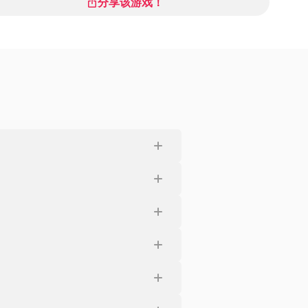
分享该游戏！