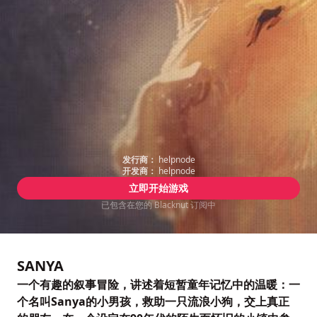
发行商：
helpnode
开发商：
helpnode
立即开始游戏
已包含在您的 Blacknut 订阅中
SANYA
一个有趣的叙事冒险，讲述着短暂童年记忆中的温暖：一
个名叫Sanya的小男孩，救助一只流浪小狗，交上真正