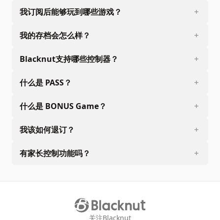
我订阅后能够玩到哪些游戏？
我的存档会怎么样？
Blacknut支持哪些控制器？
什么是 PASS？
什么是 BONUS Game？
我该如何退订？
有家长控制功能吗？
关注Blacknut