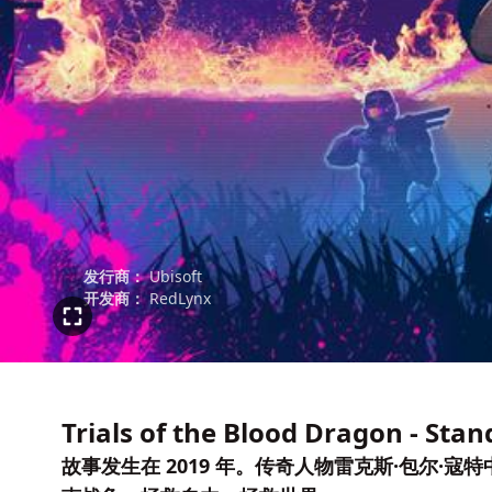
发行商：
Ubisoft
开发商：
RedLynx
Trials of the Blood Dragon - Stan
故事发生在 2019 年。传奇人物雷克斯·包尔·