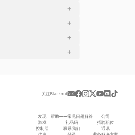
关注Blacknut
发现
帮助——常见问题解答
公司
游戏
礼品码
招聘职位
控制器
联系我们
通讯
优惠
登录
业务解决方案