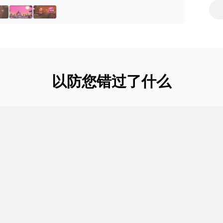
以防您错过了什么