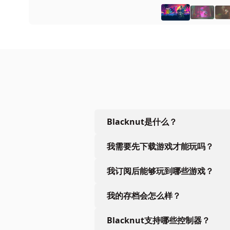
Blacknut是什么？
我需要先下载游戏才能玩吗？
我订阅后能够玩到哪些游戏？
我的存档会怎么样？
Blacknut支持哪些控制器？