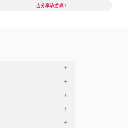
分享该游戏！