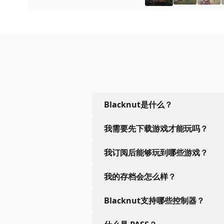
Blacknut是什么？
我需要先下载游戏才能玩吗？
我订阅后能够玩到哪些游戏？
我的存档会怎么样？
Blacknut支持哪些控制器？