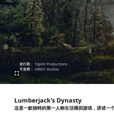
发行商：
Toplitz Productions
开发商：
UMEO Studios
Lumberjack's Dynasty
这是一款独特的第一人称生活模拟游戏，讲述一