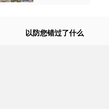
以防您错过了什么