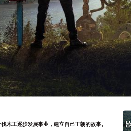
个伐木工逐步发展事业，建立自己王朝的故事。