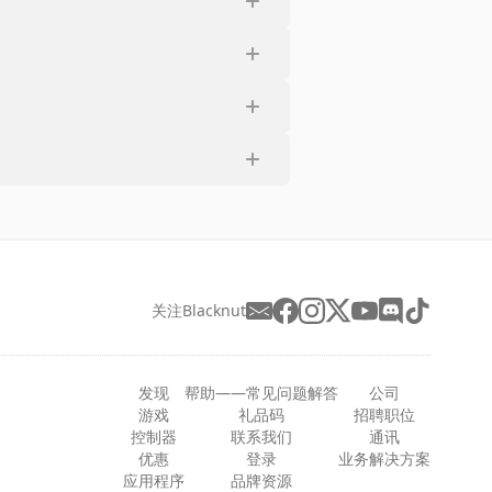
关注Blacknut
发现
帮助——常见问题解答
公司
游戏
礼品码
招聘职位
控制器
联系我们
通讯
优惠
登录
业务解决方案
应用程序
品牌资源