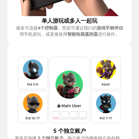
单人游玩或多人一起玩
最多可连接
4个控制器
。您还可通过我们的
游戏手柄伴侣
用手机游玩，或直接使用
智能电视遥控器
进行操作。
5 个独立账户
最多可创建
5 个独立账户
，每个账户均拥有独立的存档、