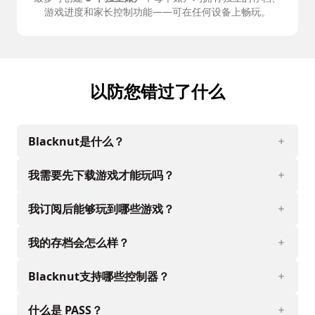
游戏进度和家长控制功能——可在任何设备上畅玩。
以防您错过了什么
Blacknut是什么？
我需要先下载游戏才能玩吗？
我订阅后能够玩到哪些游戏？
我的存档会怎么样？
Blacknut支持哪些控制器？
什么是 PASS？