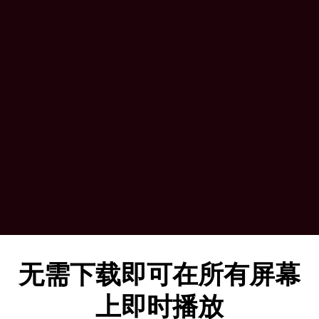
无需下载即可在所有屏幕
上即时播放