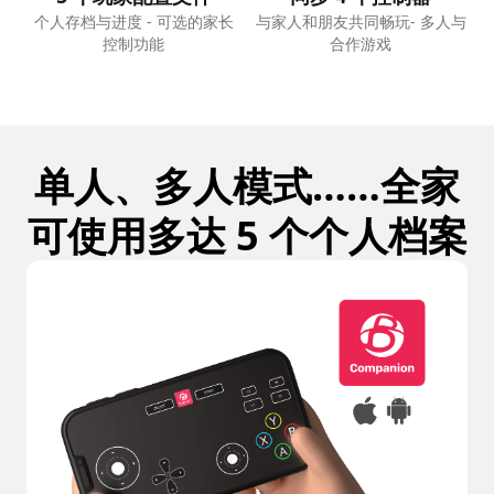
个人存档与进度 - 可选的家长
与家人和朋友共同畅玩- 多人与
控制功能
合作游戏
单人、多人模式……全家
可使用多达 5 个个人档案