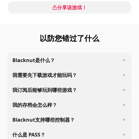
分享该游戏！
以防您错过了什么
Blacknut是什么？
我需要先下载游戏才能玩吗？
我订阅后能够玩到哪些游戏？
我的存档会怎么样？
Blacknut支持哪些控制器？
什么是 PASS？