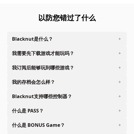
以防您错过了什么
Blacknut是什么？
我需要先下载游戏才能玩吗？
我订阅后能够玩到哪些游戏？
我的存档会怎么样？
Blacknut支持哪些控制器？
什么是 PASS？
什么是 BONUS Game？