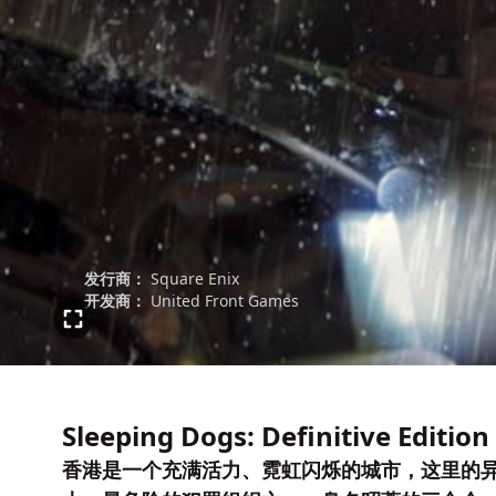
发行商：
Square Enix
开发商：
United Front Games
Sleeping Dogs: Definitive Edition
香港是一个充满活力、霓虹闪烁的城市，这里的