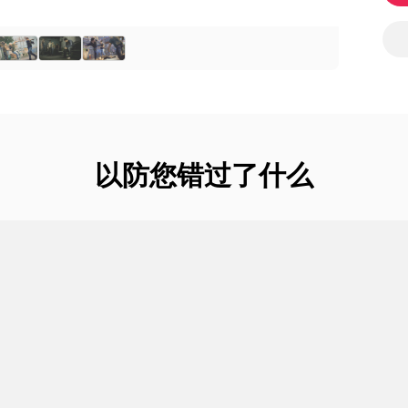
以防您错过了什么