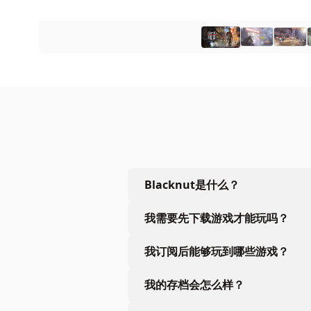
Blacknut是什么？
我需要先下载游戏才能玩吗？
我订阅后能够玩到哪些游戏？
我的存档会怎么样？