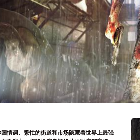
异国情调、繁忙的街道和市场隐藏着世界上最强