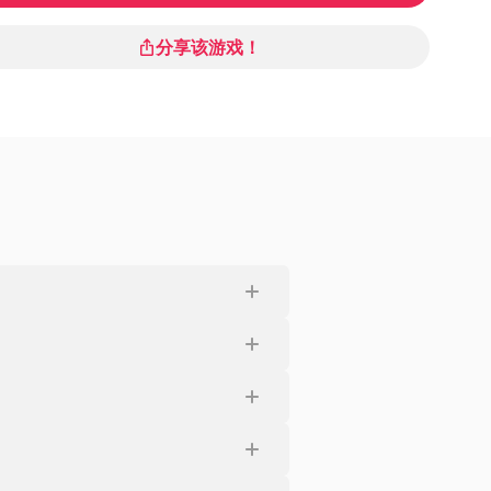
分享该游戏！