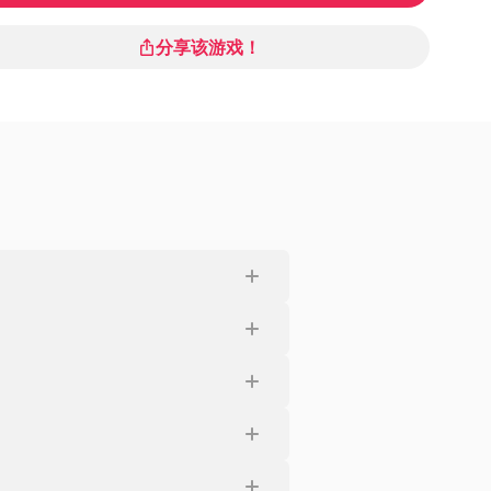
分享该游戏！