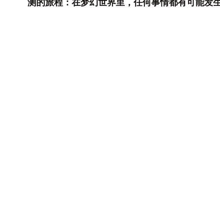
测的旅程：在梦幻世界里，任何事情都有可能发