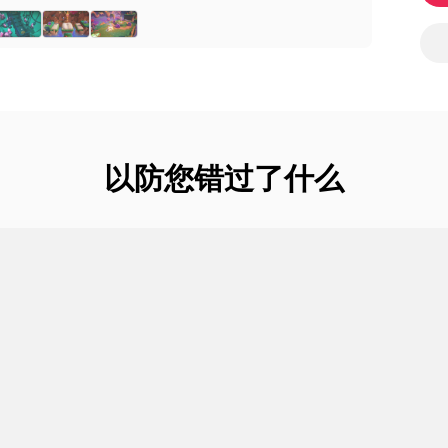
以防您错过了什么