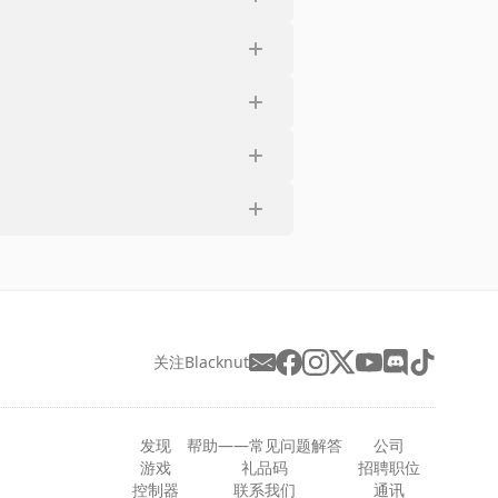
关注Blacknut
发现
帮助——常见问题解答
公司
游戏
礼品码
招聘职位
控制器
联系我们
通讯