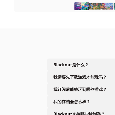
Blacknut是什么？
我需要先下载游戏才能玩吗？
我订阅后能够玩到哪些游戏？
我的存档会怎么样？
Blacknut支持哪些控制器？