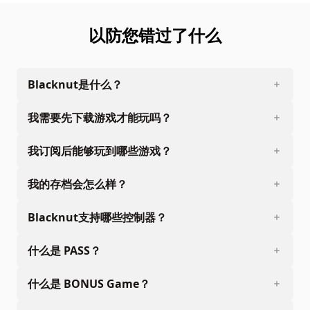
以防您错过了什么
Blacknut是什么？
我需要先下载游戏才能玩吗？
我订阅后能够玩到哪些游戏？
我的存档会怎么样？
Blacknut支持哪些控制器？
什么是 PASS？
什么是 BONUS Game？