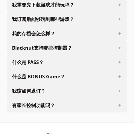
我需要先下载游戏才能玩吗？
我订阅后能够玩到哪些游戏？
我的存档会怎么样？
Blacknut支持哪些控制器？
什么是 PASS？
什么是 BONUS Game？
我该如何退订？
有家长控制功能吗？