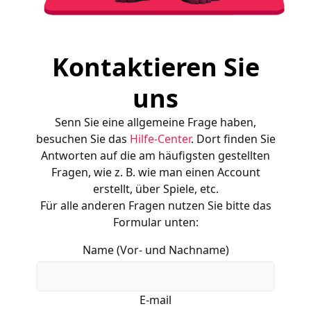
Kontaktieren Sie
uns
Senn Sie eine allgemeine Frage haben,
besuchen Sie das
Hilfe-Center
. Dort finden Sie
Antworten auf die am häufigsten gestellten
Fragen, wie z. B. wie man einen Account
erstellt, über Spiele, etc.
Für alle anderen Fragen nutzen Sie bitte das
Formular unten:
Name (Vor- und Nachname)
E-mail