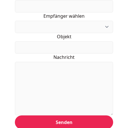
Empfänger wählen
Objekt
Nachricht
Senden