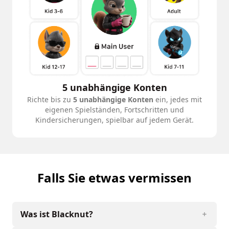
5 unabhängige Konten
Richte bis zu
5 unabhängige Konten
ein, jedes mit
eigenen Spielständen, Fortschritten und
Kindersicherungen, spielbar auf jedem Gerät.
Falls Sie etwas vermissen
Was ist Blacknut?