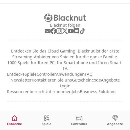
Blacknut folgen
Entdecken Sie das Cloud Gaming. Blacknut ist der erste
Streaming-Anbieter von Spielen für die ganze Familie.
1000 Spiele für Ihren PC, Ihr Smartphone und Ihren Smart-
TV.
Entdecke
Spiele
Controller
Anwendungen
FAQ
Newsletter
Kontaktieren Sie uns
Gutscheincode
Angebote
Login
Ressourcenbereich
Unternehmen
Jobs
Business Solutions
Impressum
Allgemeine Geschäftsbedingungen
Entdecke
Spiele
Controller
Angebote
Datenschutz