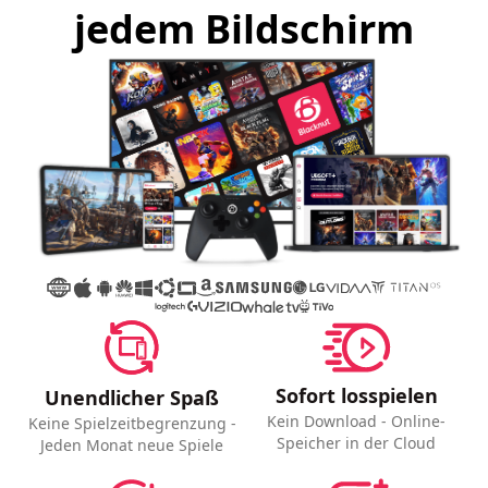
jedem Bildschirm
Sofort losspielen
Unendlicher Spaß
Kein Download - Online-
Keine Spielzeitbegrenzung -
Speicher in der Cloud
Jeden Monat neue Spiele