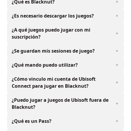
¿Qué es Blacknut?
¿Es necesario descargar los juegos?
¿A qué juegos puedo jugar con mi
suscripción?
¿Se guardan mis sesiones de juego?
¿Qué mando puedo utilizar?
¿Cómo vinculo mi cuenta de Ubisoft
Connect para jugar en Blacknut?
¿Puedo jugar a juegos de Ubisoft fuera de
Blacknut?
¿Qué es un Pass?