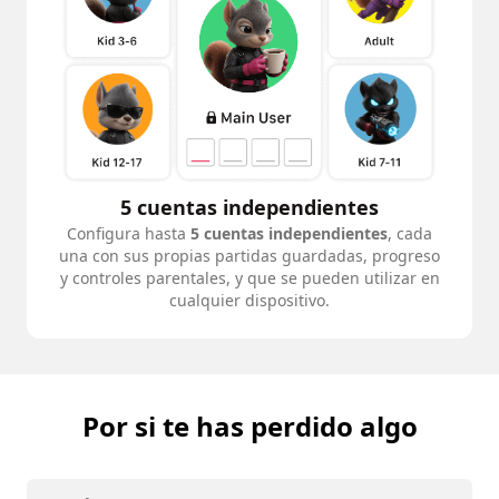
5 cuentas independientes
Configura hasta
5 cuentas independientes
, cada
una con sus propias partidas guardadas, progreso
y controles parentales, y que se pueden utilizar en
cualquier dispositivo.
Por si te has perdido algo