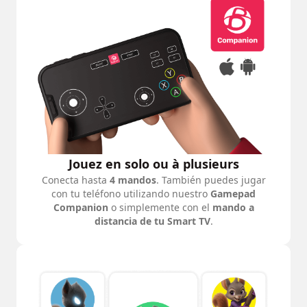
Jouez en solo ou à plusieurs
Conecta hasta
4 mandos
. También puedes jugar
con tu teléfono utilizando nuestro
Gamepad
Companion
o simplemente con el
mando a
distancia de tu Smart TV
.