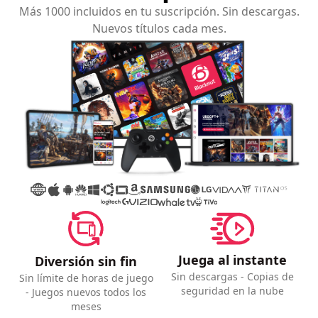
Más 1000 incluidos en tu suscripción. Sin descargas.
Nuevos títulos cada mes.
Juega al instante
Diversión sin fin
Sin descargas - Copias de
Sin límite de horas de juego
seguridad en la nube
- Juegos nuevos todos los
meses