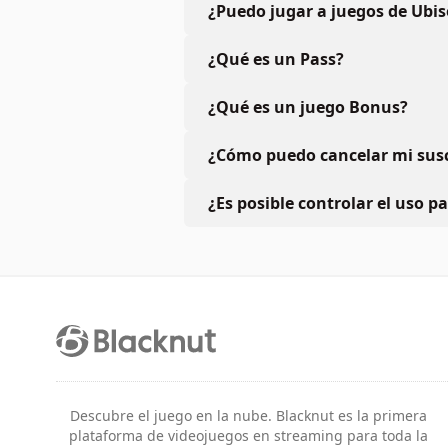
¿Puedo jugar a juegos de Ubis
¿Qué es un Pass?
¿Qué es un juego Bonus?
¿Cómo puedo cancelar mi susc
¿Es posible controlar el uso p
Descubre el juego en la nube. Blacknut es la primera
plataforma de videojuegos en streaming para toda la