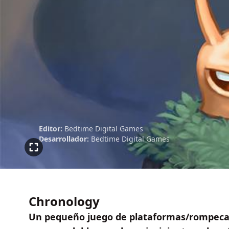
Editor:
Bedtime Digital Games
Desarrollador:
Bedtime Digital Games
Chronology
Un pequeño juego de plataformas/rompecab