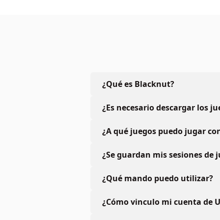
¿Qué es Blacknut?
¿Es necesario descargar los j
¿A qué juegos puedo jugar con
¿Se guardan mis sesiones de 
¿Qué mando puedo utilizar?
¿Cómo vinculo mi cuenta de U