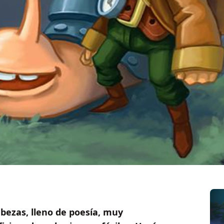
ezas, lleno de poesía, muy