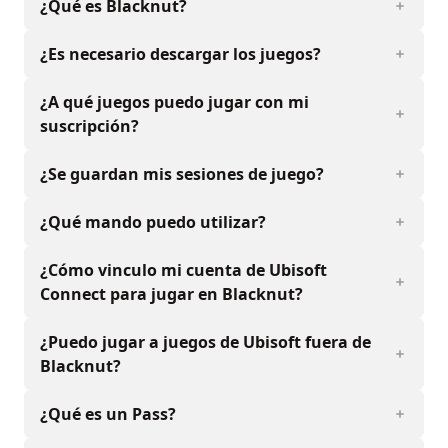
¿Qué es Blacknut?
¿Es necesario descargar los juegos?
¿A qué juegos puedo jugar con mi
suscripción?
¿Se guardan mis sesiones de juego?
¿Qué mando puedo utilizar?
¿Cómo vinculo mi cuenta de Ubisoft
Connect para jugar en Blacknut?
¿Puedo jugar a juegos de Ubisoft fuera de
Blacknut?
¿Qué es un Pass?