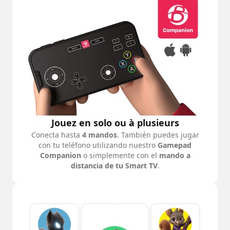
Jouez en solo ou à plusieurs
Conecta hasta
4 mandos
. También puedes jugar
con tu teléfono utilizando nuestro
Gamepad
Companion
o simplemente con el
mando a
distancia de tu Smart TV
.