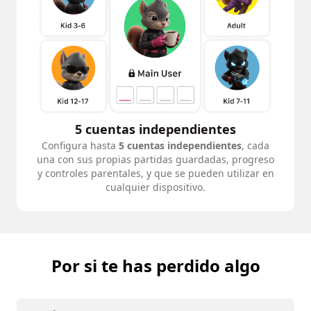
5 cuentas independientes
Configura hasta
5 cuentas independientes
, cada
una con sus propias partidas guardadas, progreso
y controles parentales, y que se pueden utilizar en
cualquier dispositivo.
Por si te has perdido algo