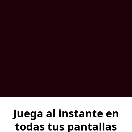
Juega al instante en
todas tus pantallas