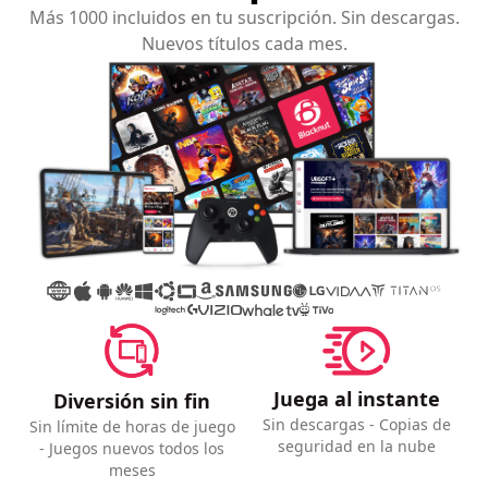
Más 1000 incluidos en tu suscripción. Sin descargas.
Nuevos títulos cada mes.
Juega al instante
Diversión sin fin
Sin descargas - Copias de
Sin límite de horas de juego
seguridad en la nube
- Juegos nuevos todos los
meses